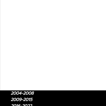
2014 - 2021
2022-ปัจจุบัน
Lexus LM
2024-ปัจจุบัน
2021-2024
Lexus LC
2018-ปัจจุบัน
Lexus LS
2018 - ปัจจุบัน
2006 - 2017
Lexus RC
2015-ปัจจุบัน
Lexus RX
2004-2008
2009-2015