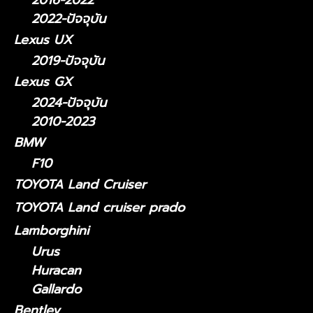
2016-2022
2022-ปัจจุบัน
Lexus UX
2019-ปัจจุบัน
Lexus GX
2024-ปัจจุบัน
2010-2023
BMW
F10
TOYOTA Land Cruiser
TOYOTA Land cruiser prado
Lamborghini
Urus
Huracan
Gallardo
Bentley