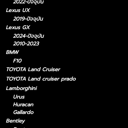
2022-ปัจจุบัน
Lexus UX
2019-ปัจจุบัน
Lexus GX
2024-ปัจจุบัน
2010-2023
BMW
F10
TOYOTA Land Cruiser
TOYOTA Land cruiser prado
Lamborghini
Urus
Huracan
Gallardo
Bentley