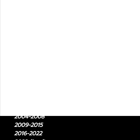
2022-ปัจจุบัน
Lexus LM
2024-ปัจจุบัน
2021-2024
Lexus LC
2018-ปัจจุบัน
Lexus LS
2018 - ปัจจุบัน
2006 - 2017
Lexus RC
2015-ปัจจุบัน
Lexus RX
2004-2008
2009-2015
2016-2022