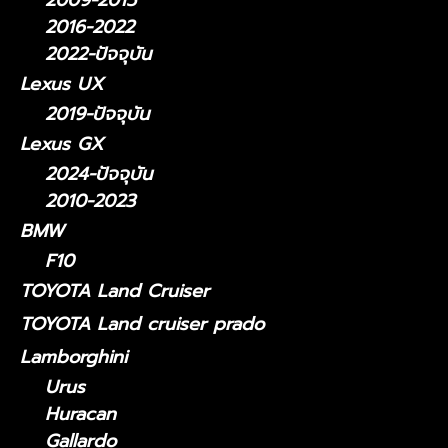
2009-2015
2016-2022
2022-ปัจจุบัน
Lexus UX
2019-ปัจจุบัน
Lexus GX
2024-ปัจจุบัน
2010-2023
BMW
F10
TOYOTA Land Cruiser
TOYOTA Land cruiser prado
Lamborghini
Urus
Huracan
Gallardo