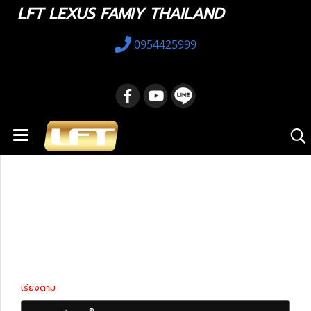
LFT LEXUS FAMIY THAILAND
0954425999
หน้าแรก
สินค้าทั้งหมด
TOYOTA Land Cruiser
TOYOTA Land
Cruiser
เรียงตาม