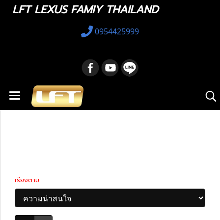
LFT LEXUS FAMIY THAILAND
0954425999
หน้าแรก
สินค้าทั้งหมด
Porsche
Porsche
เรียงตาม