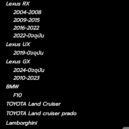
Lexus RX
2004-2008
2009-2015
2016-2022
2022-ปัจจุบัน
Lexus UX
2019-ปัจจุบัน
Lexus GX
2024-ปัจจุบัน
2010-2023
BMW
F10
TOYOTA Land Cruiser
TOYOTA Land cruiser prado
Lamborghini