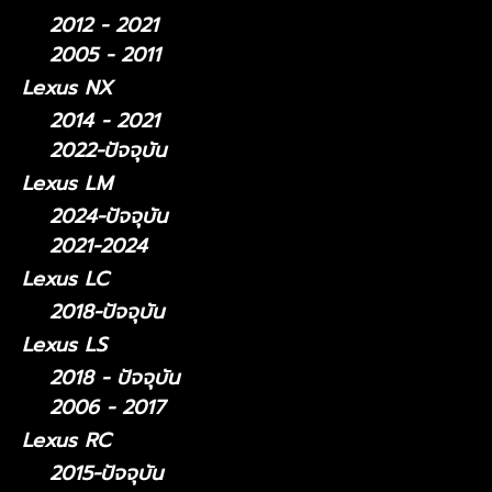
2012 - 2021
2005 - 2011
Lexus NX
2014 - 2021
2022-ปัจจุบัน
Lexus LM
2024-ปัจจุบัน
2021-2024
Lexus LC
2018-ปัจจุบัน
Lexus LS
2018 - ปัจจุบัน
2006 - 2017
Lexus RC
2015-ปัจจุบัน