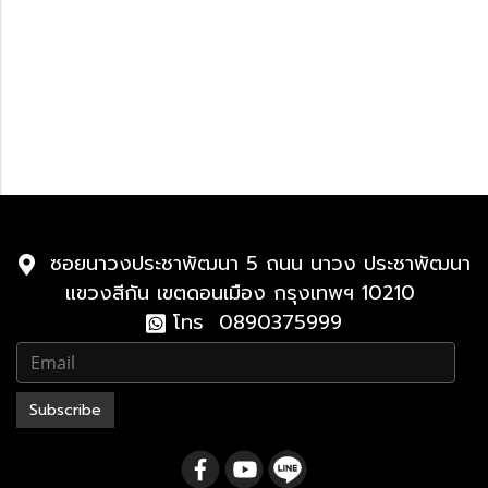
Lexus GX
Lexus GX 2024-ปัจจุบัน
Lexus 2010-2023
Lexus LX
2021-ปัจจุบัน
2010-2021
ซอยนาวงประชาพัฒนา 5 ถนน นาวง ประชาพัฒนา
แขวงสีกัน เขตดอนเมือง กรุงเทพฯ 10210
โทร 0890375999
Subscribe