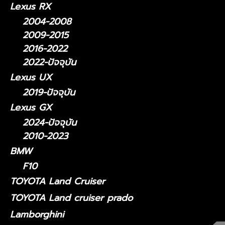
Lexus RX
2004-2008
2009-2015
2016-2022
2022-ปัจจุบัน
Lexus UX
2019-ปัจจุบัน
Lexus GX
2024-ปัจจุบัน
2010-2023
BMW
F10
TOYOTA Land Cruiser
TOYOTA Land cruiser prado
Lamborghini