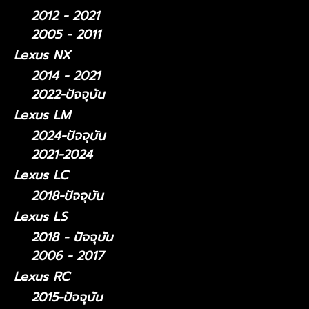
2012 - 2021
2005 - 2011
Lexus NX
2014 - 2021
2022-ปัจจุบัน
Lexus LM
2024-ปัจจุบัน
2021-2024
Lexus LC
2018-ปัจจุบัน
Lexus LS
2018 - ปัจจุบัน
2006 - 2017
Lexus RC
2015-ปัจจุบัน