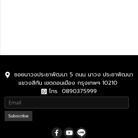
Lexus GX
Lexus GX 2024-ปัจจุบัน
Lexus 2010-2023
Lexus LX
2021-ปัจจุบัน
2010-2021
ซอยนาวงประชาพัฒนา 5 ถนน นาวง ประชาพัฒนา
แขวงสีกัน เขตดอนเมือง กรุงเทพฯ 10210
โทร 0890375999
Subscribe