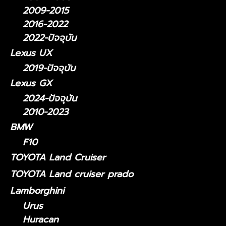
2009-2015
2016-2022
2022-ปัจจุบัน
Lexus UX
2019-ปัจจุบัน
Lexus GX
2024-ปัจจุบัน
2010-2023
BMW
F10
TOYOTA Land Cruiser
TOYOTA Land cruiser prado
Lamborghini
Urus
Huracan