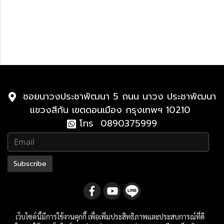
Lexus 2010-2023
Lexus LX
2021-ปัจจุบัน
2010-2021
ซอยนาวงประชาพัฒนา 5 ถนน นาวง ประชาพัฒนา
แขวงสีกัน เขตดอนเมือง กรุงเทพฯ 10210
โทร 0890375999
Subscribe
เว็บไซต์นี้มีการใช้งานคุกกี้ เพื่อเพิ่มประสิทธิภาพและประสบการณ์ที่ดี