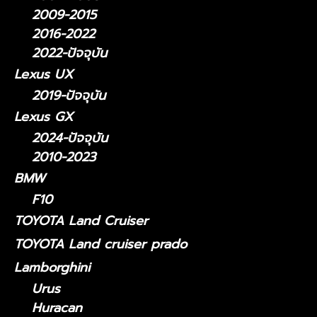
2009-2015
2016-2022
2022-ปัจจุบัน
Lexus UX
2019-ปัจจุบัน
Lexus GX
2024-ปัจจุบัน
2010-2023
BMW
F10
TOYOTA Land Cruiser
TOYOTA Land cruiser prado
Lamborghini
Urus
Huracan