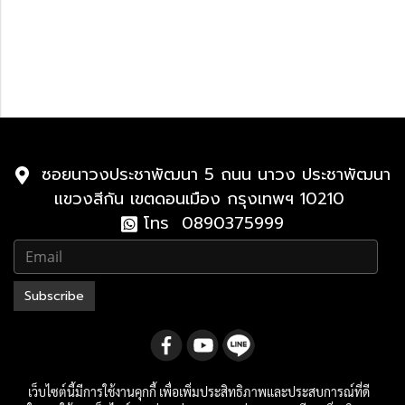
Lexus 2010-2023
Lexus LX
2021-ปัจจุบัน
2010-2021
ซอยนาวงประชาพัฒนา 5 ถนน นาวง ประชาพัฒนา
แขวงสีกัน เขตดอนเมือง กรุงเทพฯ 10210
โทร 0890375999
Subscribe
เว็บไซต์นี้มีการใช้งานคุกกี้ เพื่อเพิ่มประสิทธิภาพและประสบการณ์ที่ดี