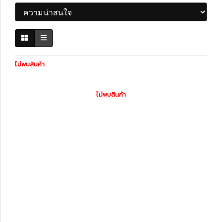
ไม่พบสินค้า
ไม่พบสินค้า
หมวดหมู่สินค้า
รถพร้อมใช้
ทะเบียนสวย
สินค้าทั้งหมด
ไดอะแกรมชุดแต่ง