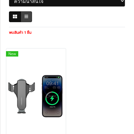
พบสินค้า 1 ชิ้น
New