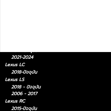
Lexus GS
2012 - 2021
2005 - 2011
Lexus NX
2014 - 2021
2022-ปัจจุบัน
Lexus LM
2024-ปัจจุบัน
2021-2024
Lexus LC
2018-ปัจจุบัน
Lexus LS
2018 - ปัจจุบัน
2006 - 2017
Lexus RC
2015-ปัจจุบัน