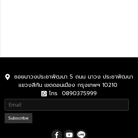
Lexus GX
Lexus GX 2024-ปัจจุบัน
Lexus 2010-2023
Lexus LX
2021-ปัจจุบัน
2010-2021
ซอยนาวงประชาพัฒนา 5 ถนน นาวง ประชาพัฒนา
แขวงสีกัน เขตดอนเมือง กรุงเทพฯ 10210
โทร 0890375999
Subscribe