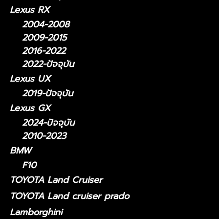
Lexus RX
2004-2008
2009-2015
2016-2022
2022-ปัจจุบัน
Lexus UX
2019-ปัจจุบัน
Lexus GX
2024-ปัจจุบัน
2010-2023
BMW
F10
TOYOTA Land Cruiser
TOYOTA Land cruiser prado
Lamborghini