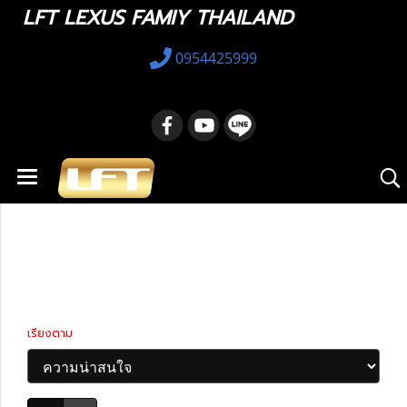
LFT LEXUS FAMIY THAILAND
0954425999
หน้าแรก
สินค้าทั้งหมด
Lexus RX
2022-ปัจจุบัน
2022-ปัจจุบัน
เรียงตาม