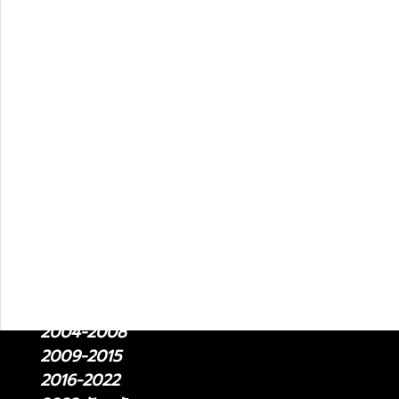
2022-ปัจจุบัน
Lexus LM
2024-ปัจจุบัน
2021-2024
Lexus LC
2018-ปัจจุบัน
Lexus LS
2018 - ปัจจุบัน
2006 - 2017
Lexus RC
2015-ปัจจุบัน
Lexus RX
2004-2008
2009-2015
2016-2022