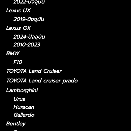
2022-ปัจจุบัน
Lexus UX
2019-ปัจจุบัน
Lexus GX
2024-ปัจจุบัน
2010-2023
BMW
F10
TOYOTA Land Cruiser
TOYOTA Land cruiser prado
Lamborghini
Urus
Huracan
Gallardo
Bentley