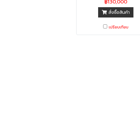
฿130,000
สั่งซื้อสินค้า
เปรียบเทียบ