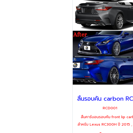
RCD001
ลิ้นคาร์บอนรอบคัน front lip ca
สำหรับ Lexus RC300H ปี 2015 ,
, 2019 , 2020