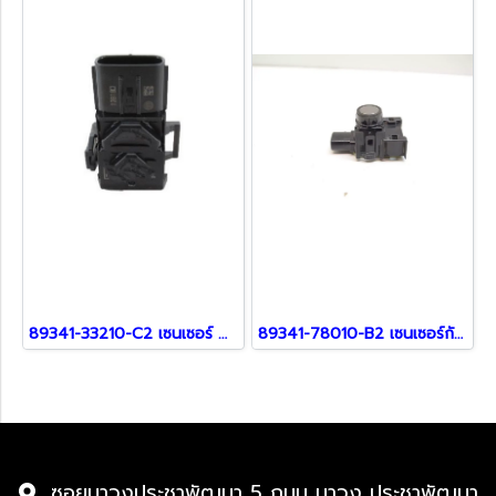
89341-33210-C2 เซนเซอร์ สำหรับ Lexus
89341-78010-B2 เซนเซอร์กันชน สำหรับรถ Lexus
ซอยนาวงประชาพัฒนา 5 ถนน นาวง ประชาพัฒนา