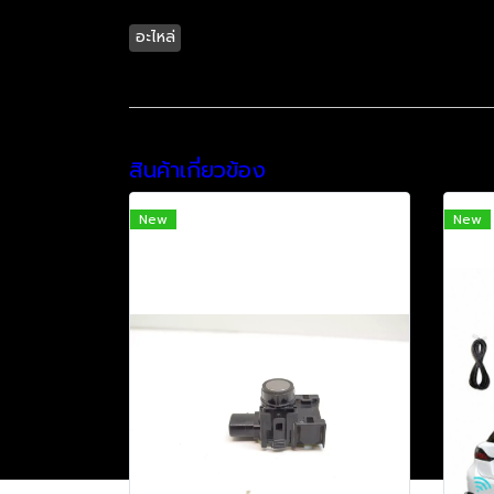
อะไหล่
สินค้าเกี่ยวข้อง
New
New