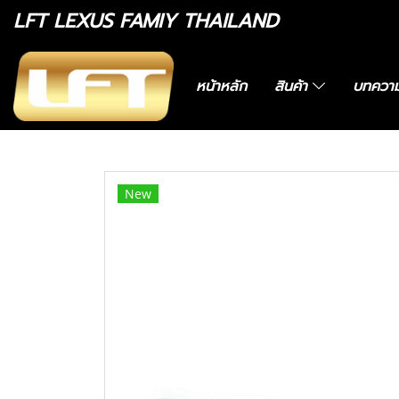
LFT LEXUS FAMIY THAILAND
หน้าหลัก
สินค้า
บทควา
หน้าแรก
สินค้าทั้งหมด
อะไหล่ทางเลือก
4861
New