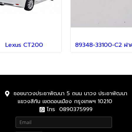
Lexus CT200
ซอยนาวงประชาพัฒนา 5 ถนน นาวง ประชาพัฒนา
แขวงสีกัน เขตดอนเมือง กรุงเทพฯ 10210
โทร 0890375999