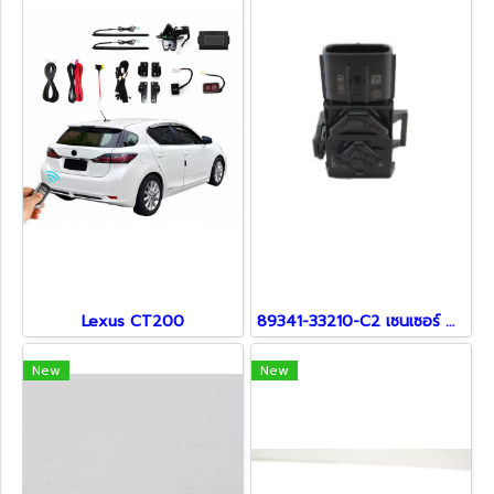
Lexus CT200
89341-33210-C2 เซนเซอร์ สำหรับ Lexus
New
New