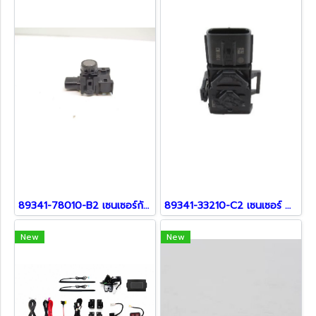
89341-78010-B2 เซนเซอร์กันชน สำหรับรถ Lexus
89341-33210-C2 เซนเซอร์ สำหรับ Lexus
New
New