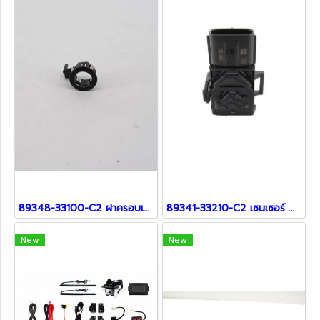
89348-33100-C2 ฝาครอบเซ็นเซอร์ สำหรับ Lexus
89341-33210-C2 เซนเซอร์ สำหรับ Lexus
New
New