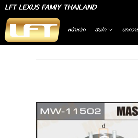
LFT LEXUS FAMIY THAILAND
หน้าหลัก
สินค้า
บทควา
หน้าแรก
สินค้าทั้งหมด
อะไหล่ทางเลือก
4241