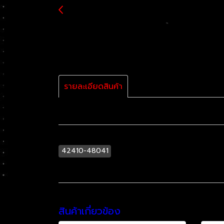
รายละเอียดสินค้า
42410-48041
สินค้าเกี่ยวข้อง