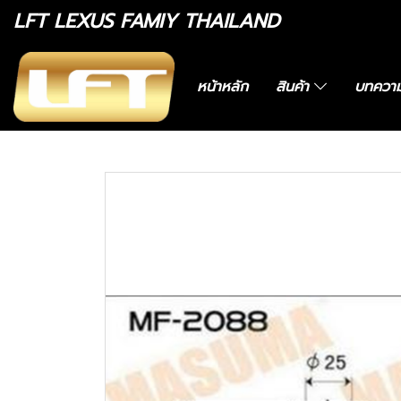
LFT LEXUS FAMIY THAILAND
หน้าหลัก
สินค้า
บทควา
หน้าแรก
สินค้าทั้งหมด
อะไหล่ทางเลือก
0442