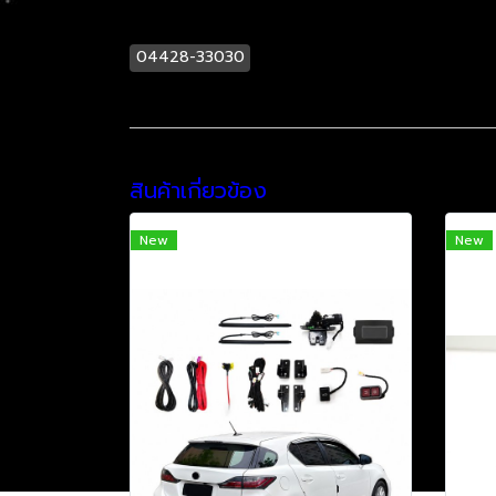
04428-33030
สินค้าเกี่ยวข้อง
New
New