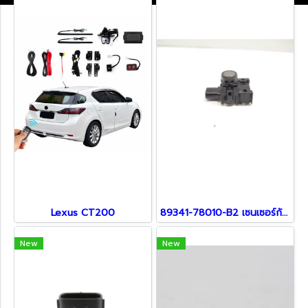
Lexus CT200
89341-78010-B2 เซนเซอร์กันชน สำหรับรถ Lexus
New
New