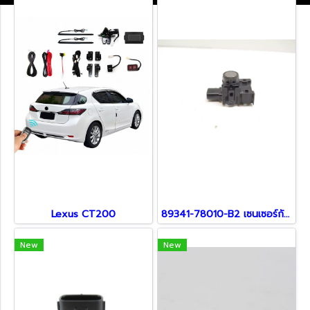
Lexus CT200
89341-78010-B2 เซนเซอร์กันชน สำหรับรถ Lexus
New
New