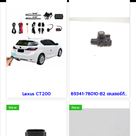
Lexus CT200
89341-78010-B2 เซนเซอร์กันชน สำหรับรถ Lexus
New
New