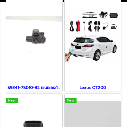
89341-78010-B2 เซนเซอร์กันชน สำหรับรถ Lexus
Lexus CT200
New
New