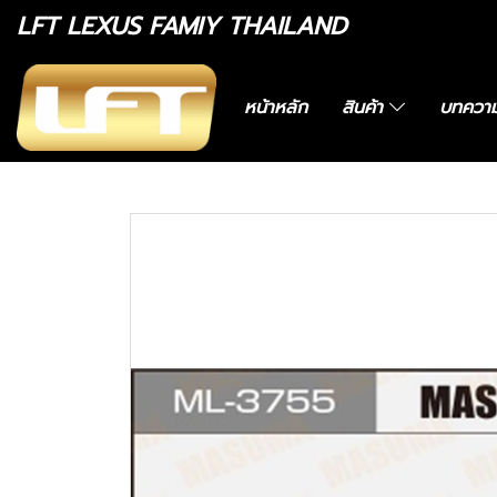
LFT LEXUS FAMIY THAILAND
หน้าหลัก
สินค้า
บทควา
หน้าแรก
สินค้าทั้งหมด
อะไหล่ทางเลือก
4883