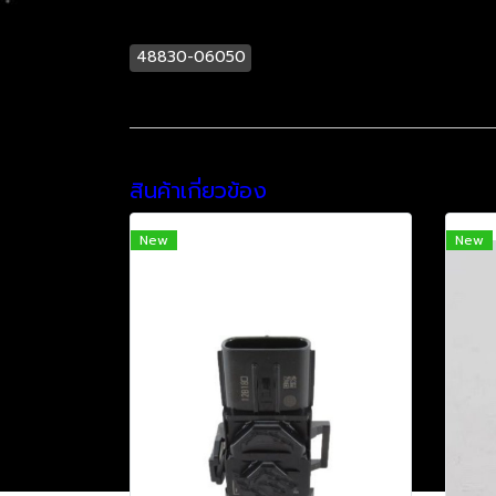
48830-06050
สินค้าเกี่ยวข้อง
New
New