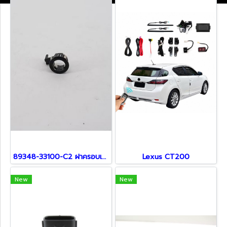
89348-33100-C2 ฝาครอบเซ็นเซอร์ สำหรับ Lexus
Lexus CT200
New
New