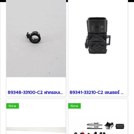
89348-33100-C2 ฝาครอบเซ็นเซอร์ สำหรับ Lexus
89341-33210-C2 เซนเซอร์ สำหรับ Lexus
New
New