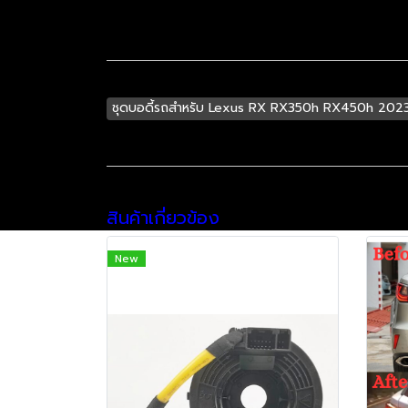
ชุดบอดี้รถสำหรับ Lexus RX RX350h RX450h 2023
สินค้าเกี่ยวข้อง
New