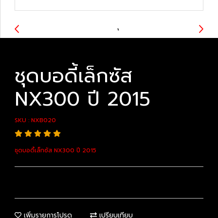
ชุดบอดี้เล็กซัส
NX300 ปี 2015
SKU : NXB020
ชุดบอดี้เล็กซัส NX300 ปี 2015
เพิ่มรายการโปรด
เปรียบเทียบ