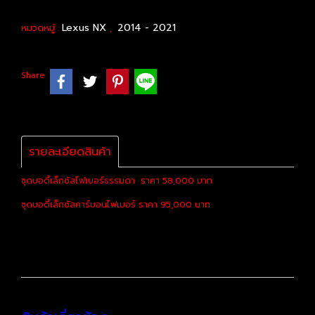
Lexus NX
2014 - 2021
หมวดหมู่ :
,
Share
รายละเอียดสินค้า
ชุดบอดี้เล็กซัสไฟเบอร์ธรรมดา ราคา 58,000 บาท
ชุดบอดี้เล็กซัสคาร์บอนไฟเบอร์ ราคา 95,000 บาท