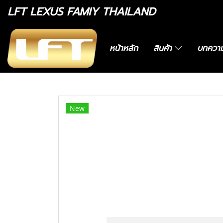
LFT LEXUS FAMIY THAILAND
หน้าหลัก
สินค้า
บทควา
หน้าแรก
สินค้าทั้งหมด
อะไหล่ทางเลือก
8122
New