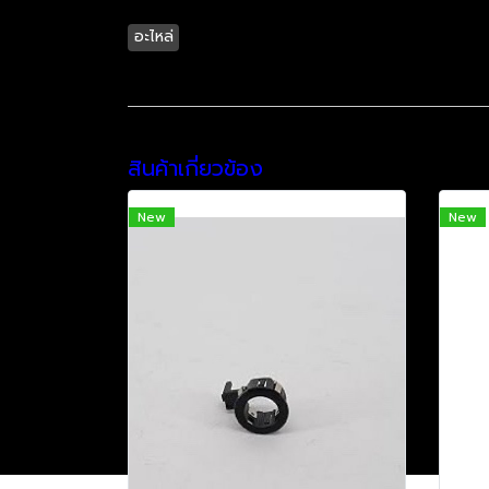
อะไหล่
สินค้าเกี่ยวข้อง
New
New