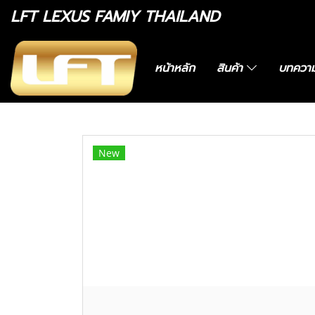
LFT LEXUS FAMIY THAILAND
หน้าหลัก
สินค้า
บทควา
หน้าแรก
สินค้าทั้งหมด
อะไหล่ทางเลือก
0446
New