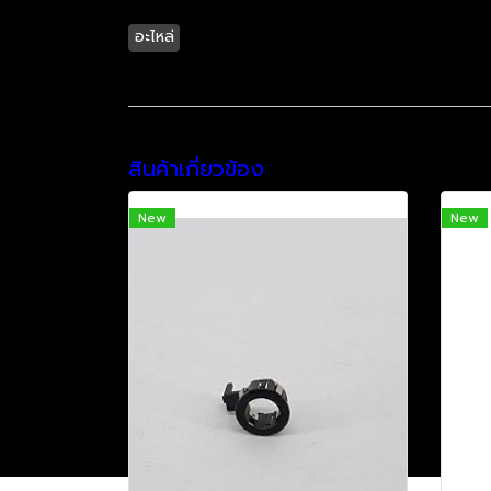
อะไหล่
สินค้าเกี่ยวข้อง
New
New