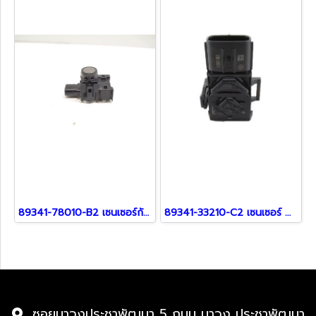
89341-78010-B2 เซนเซอร์กันชน สำหรับรถ Lexus
89341-33210-C2 เซนเซอร์ สำหรับ Lexus
ซอยนาวงประชาพัฒนา 5 ถนน นาวง ประชาพัฒนา