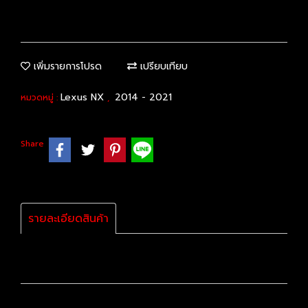
เพิ่มรายการโปรด
เปรียบเทียบ
Lexus NX
2014 - 2021
หมวดหมู่ :
,
Share
รายละเอียดสินค้า