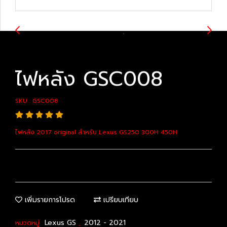
ไฟหลัง GSC008
SKU : GSC008
ไฟหลัง 2017 original สำหรับ Lexus GS250 300H 450H
เพิ่มรายการโปรด
เปรียบเทียบ
Lexus GS
2012 - 2021
หมวดหมู่ :
,