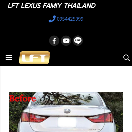
LFT LEXUS FAMIY THAILAND
0954425999
หน้าแรก
สินค้าทั้งหมด
Lexus GS
2012 - 2021
ไฟหลัง GSC008