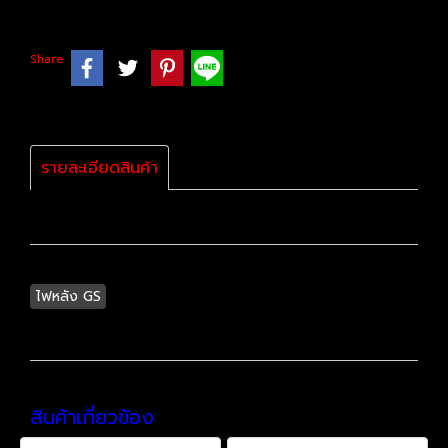
Share
รายละเอียดสินค้า
ไฟหลัง GS
สินค้าเกี่ยวข้อง