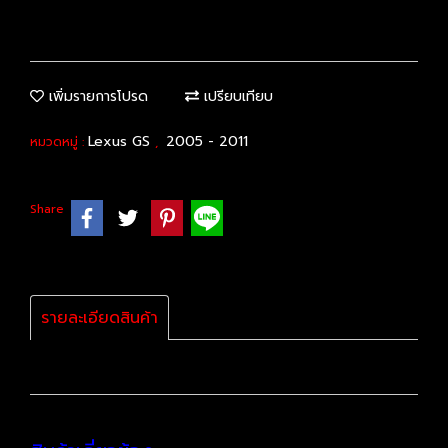
เพิ่มรายการโปรด
เปรียบเทียบ
Lexus GS
2005 - 2011
หมวดหมู่ :
,
Share
รายละเอียดสินค้า