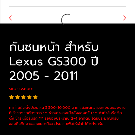
กันชนหน้า สำหรับ
Lexus GS300 ปี
2005 - 2011
SKU : GSB001
ค่าทำสีติดตั้งประมาณ 5,500-10,000 บาท แล้วแต่ความละเอียดของงาน
ที่เจ้าของรถต้องการ *** ชำระค่าของเมื่อสั่งของครับ *** ค่าทำสีหรือติด
ตั้ง ชำระเมื่อรับรถ *** รอของประมาณ 2-4 อาทิตย์ โดยประมาณครับ
ของถึงทีมงานของแอดมินจะประสานเพื่อให้เข้าไปติดตั้งครับ