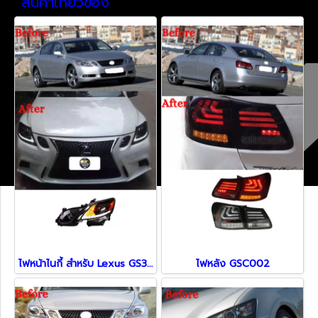
สินค้าเกี่ยวข้อง
ไฟหน้าไนกี้ สำหรับ Lexus GS300 ปี 2005 - 2011 GS F sport
ไฟหลัง GSC002