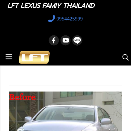
LFT LEXUS FAMIY THAILAND
0954425999
หน้าแรก
สินค้าทั้งหมด
Lexus GS
2005 - 2011
กันชนหน้า สำหรับ Lexus GS300 ปี 2005 - 2011