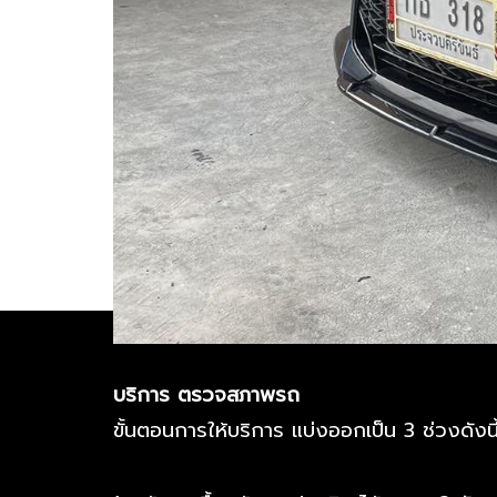
บริการ ตรวจสภาพรถ
ขั้นตอนการให้บริการ แบ่งออกเป็น 3 ช่วงดังนี