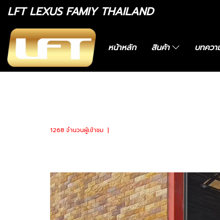
LFT LEXUS FAMIY THAILAND
หน้าหลัก
สินค้า
บทควา
หน้าแรก
บทความทั้งหมด
บทความรวม
รายละเ
รายละเอียดบริการ
1268 จำนวนผู้เข้าชม
|