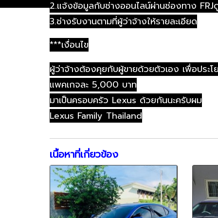
2.แจ้งข้อมูลกับช่างออนไลน์ผ่านช่องทาง FRJด
3.ช่างรับงานตามที่ผู้ว่าจ้างให้รายละเอียด
***เงื่อนไข
ผู้ว่าจ้างต้องคุยกับผู้ขายด้วยตัวเอง เพื่อปร
แพคเกจละ 5,000 บาท
มาเป็นครอบครัว Lexus ด้วยกันนะครับผม
Lexus Family Thailand
เนื้อหาที่เกี่ยวข้อง