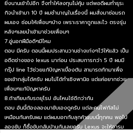
ยิ่งนานเข้าไปอีก จึงทำให้ลงทุนไม่คุ้ม แต่พอดีผมทำธุระ
กิจนำเข้ามา 10 ปี ผมชำนาญในเรื่องนี้ ผมสั่งมาซ่อมรถ
ผมเอง ซ่อมให้เพื่อนๆบ้าง เพราะราคาถูกและไว ตรงรุ่น
หลังๆเลยนำเข้ามาช่วยเพื่อนๆ
7.อู่นอกฝีมือดีๆมีไหม
ตอบ มีครับ ตอนนี้ผมประสานวานช่างเก่งๆไว้ให้แล้ว เป็น
อดีตช่างของ lexus มาก่อน ประสบการกว่า 5 ปี ผมมี
กรุ๊ป line ไว้ช่วยแก้ปัญหาเบื้องต้น สามารถทักมาเพื่อ
ขอเข้ากลุ่มได้ครับ ผมไม่ได้ทำเชิงพานิช แต่แค่อยากช่วย
เพื่อนๆแก้ปัญหาครับ
8.ถ้าเทียบกับรถยุโรป อันไหนใช้ดีกว่ากัน
ตอบ อันนี้ต้องลองมาขับเองดูครับ แต่ละคนโฟกัสไม่
เหมือนกันครับผม แต่ผมบอกกับลุกค้าแบบนี้ทุกคน พอไป
ลองขับ ก็ซื้อขับกลับบ้านกันเลยครับ Lexus จะให้อารม