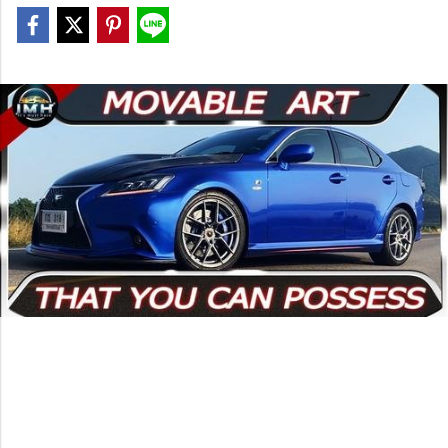
สำหรับผู้ที่กำลังสนใจ is250 นะครับ ถามกันเข้ามาเยอะ
มาก ผมเลยทำบทความให้ครับ
**ข้อมูลนี้ข้อมูลเกิดจากการคลั่งไคล้ส่วนบุคคล ไม่ได้เป็น