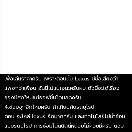
1.ระบบเกียร์ แพดเดิลชิป สามารถคิกดาวน์ได้เลยในโหมด
D ครับ ไม่ต้องเปลี่ยนเป็น s เหมือนก่อนไมเนอเชนครับ
2.ไฟหลังเปลี่ยนมีลักยิ้มครับ
3.ไฟเลี้ยวที่กระจกข้าง
4.สีลายไม้จะอ่อนลงครับ ดูอมเขียว
- 2010 up อันนี้ไมเนอเชนครั้งที่ 2 ครับ
จะเป็นไมเนอที่แปลกๆครับ เพราะผมสังเกตเห็นแค่ว่า โดน
ลดออฟชั่นครับ เอา mark levinson ออก น่าจะเอาออก
เพื่อเล่นราคาครับ เพราะตอนนั้น Lexus มีชื่อเสียงว่า
แพงกว่าเพื่อน อันนี้ไม่แน่ใจนะครับผม ตัวนี้จะได้เรื่อง
ของปีสดใหม่แต่ออฟชั่นโดนลดครับ
4.ซ่อมจุกจิกไหมครับ ถ้าเทียบกับรถยุโรป
ตอบ อะไหล่ lexus อึดมากครับ และเทคโนโลยีไม่ซ้ำซ้อน
แบบรถยุโรป การซ่อมโน่นนิดนี่หน่อยไม่ค่อยมีครับ ตอบ